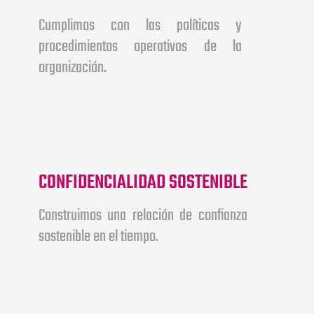
Cumplimos con las políticas y
procedimientos operativos de la
organización.
CONFIDENCIALIDAD SOSTENIBLE
Construimos una relación de confianza
sostenible en el tiempo.