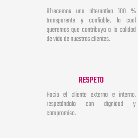
Ofrecemos una alternativa 100 %
transparente y confiable, la cual
queremos que contribuya a la calidad
de vida de nuestros clientes.
RESPETO
Hacia el cliente externo e interno,
respetándolo con dignidad y
compromiso.