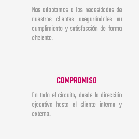
Nos adaptamos a las necesidades de
nuestros clientes asegurándoles su
cumplimiento y satisfacción de forma
eficiente.
COMPROMISO
En todo el circuito, desde la dirección
ejecutiva hasta el cliente interno y
externo.