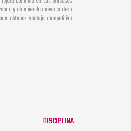
lizando y obteniendo nueva cartera
ndo obtener ventaja competitiva
DISCIPLINA