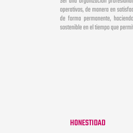
operativos, de manera en satisfac
de forma permanente, haciendo 
sostenible en el tiempo que permi
HONESTIDAD